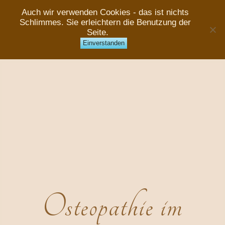
Auch wir verwenden Cookies - das ist nichts
Schlimmes. Sie erleichtern die Benutzung der
Seite.
Einverstanden
Osteopathie im