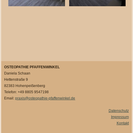
OSTEOPATHIE PFAFFENWINKEL
Daniela Schaan
Hettenstraße 9
82383 Hohenpeißenberg
Telefon: +49 8805 9547198
Email:
praxis@osteopathie-pfaffenwinkel.de
Datenschutz
Impressum
Kontakt