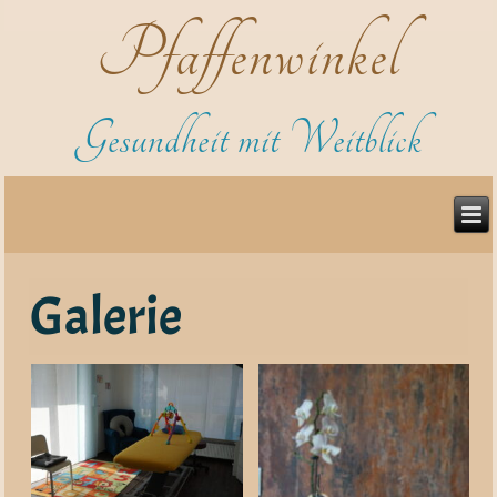
Pfaffenwinkel
Gesundheit mit Weitblick
Galerie