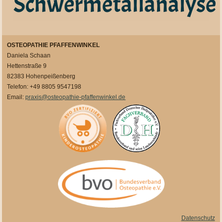
Schwermetallanalyse
OSTEOPATHIE PFAFFENWINKEL
Daniela Schaan
Hettenstraße 9
82383 Hohenpeißenberg
Telefon: +49 8805 9547198
Email:
praxis@osteopathie-pfaffenwinkel.de
Datenschutz