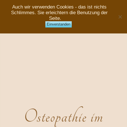
Auch wir verwenden Cookies - das ist nichts
Schlimmes. Sie erleichtern die Benutzung der
Seite.
Einverstanden
Osteopathie im