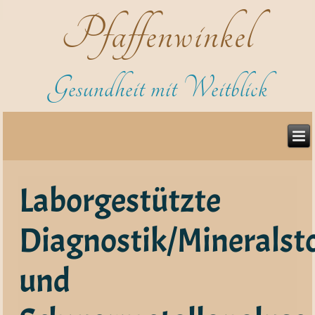
Pfaffenwinkel
Gesundheit mit Weitblick
Laborgestützte
Diagnostik/Mineralsto
und