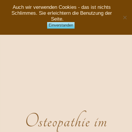
Auch wir verwenden Cookies - das ist nichts
Schlimmes. Sie erleichtern die Benutzung der
Seite.
Einverstanden
Osteopathie im